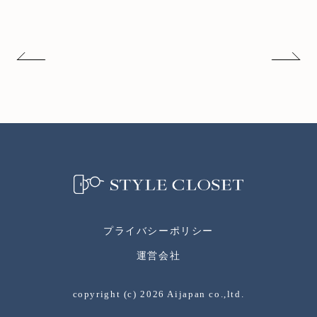
プライバシーポリシー
運営会社
copyright (c)
2026
Aijapan co.,ltd.